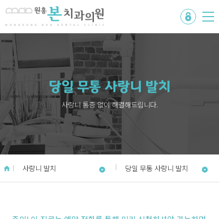
당일 무통 사랑니 발치
사랑니 통증 없이 해결해드립니다.
사랑니 발치
당일 무통 사랑니 발치
주의! 이 진료는 예약 전화를 통해 미리 신청하셔야 가능하며,