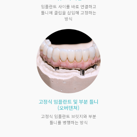
임플란트 사이를 바로 연결하고
틀니에 클립을 삽입해 고정하는
방식
고정식 임플란트 및 부분 틀니
(오버덴쳐)
고정식 임플란트 브릿지와
부분
틀니를 병행하는 방식