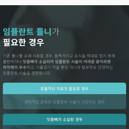
임플란트 틀니
가
필요한 경우
기존 틀니를 오래 사용할 경우, 들썩거리고 음식을 제대로 씹지 못해
불편하거나
잇몸뼈가 소실되어 임플란트 시술이 어려운 분이라면
저작력이 우수
하고, 이물감이 적을 뿐만 아니라 탈부착도 안정적인
임플란트 시술을 권장합니다.
효율적인 치료가 필요한 경우
경제적인 문제로 임플란트 시술이 고민되는 경우
잇몸뼈가 소실된 경우