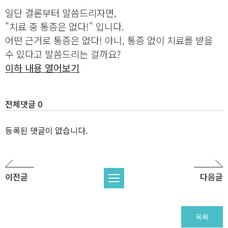
일단 결론부터 말씀드리자면,
"치료 중 통증은 없다!" 입니다.
어떤 근거로 통증은 없다! 아니, 통증 없이 치료를 받을
수 있다고 말씀드리는 걸까요?
이하 내용 열어보기
전체댓글 0
등록된 댓글이 없습니다.
이전글
다음글
목록