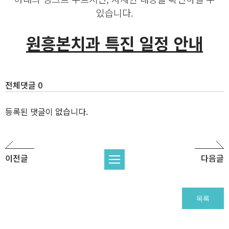
있습니다.
원흥본치과 특진 일정 안내
전체댓글 0
등록된 댓글이 없습니다.
이전글
다음글
목록