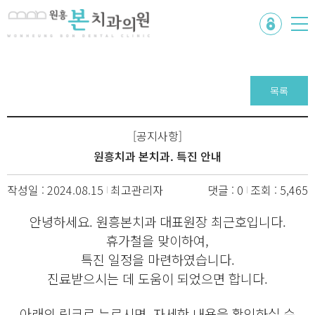
목록
[공지사항]
원흥치과 본치과. 특진 안내
작성일 : 2024.08.15
최고관리자
댓글 : 0
조회 : 5,465
안녕하세요. 원흥본치과 대표원장 최근호입니다.
휴가철을 맞이하여,
특진 일정을 마련하였습니다.
진료받으시는 데 도움이 되었으면 합니다.
아래의 링크르 누르시면, 자세한 내용을 확인하실 수