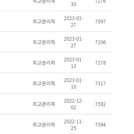
최고관리자
7276
30
2023-01-
최고관리자
7097
27
2023-01-
최고관리자
7106
27
2023-01-
최고관리자
7178
13
2023-01-
최고관리자
7317
10
2022-12-
최고관리자
7592
02
2022-11-
최고관리자
7594
25