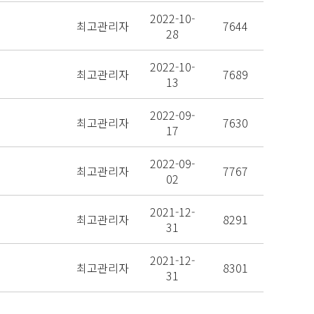
2022-10-
최고관리자
7644
28
2022-10-
최고관리자
7689
13
2022-09-
최고관리자
7630
17
2022-09-
최고관리자
7767
02
2021-12-
최고관리자
8291
31
2021-12-
최고관리자
8301
31