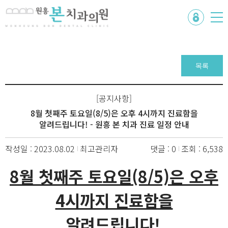
목록
[공지사항]
8월 첫째주 토요일(8/5)은 오후 4시까지 진료함을
알려드립니다! - 원흥 본 치과 진료 일정 안내
작성일 : 2023.08.02
최고관리자
댓글 : 0
조회 : 6,538
8월 첫째주 토요일(8/5)은 오후
4시까지 진료함을
알려드립니다!