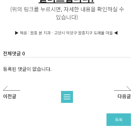
(위의 링크를 누르시면, 자세한 내용을 확인하실 수
있습니다)
▶ 제공 : 원흥 본 치과 - 고양시 덕양구 원흥지구 도래울 마을 ◀
전체댓글 0
등록된 댓글이 없습니다.
이전글
다음글
목록