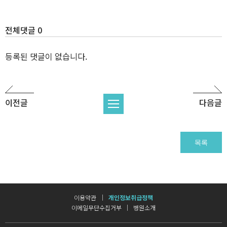
전체댓글 0
등록된 댓글이 없습니다.
이전글
다음글
목록
이용약관
개인정보취급정책
이메일무단수집거부
병원소개