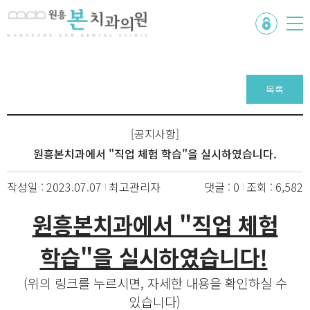
목록
[공지사항]
원흥본치과에서 "직업 체험 학습"을 실시하였습니다.
작성일 : 2023.07.07
최고관리자
댓글 : 0
조회 : 6,582
원흥본치과에서 "직업 체험
학습"을 실시하였습니다!
(위의 링크를 누르시면, 자세한 내용을 확인하실 수
있습니다)