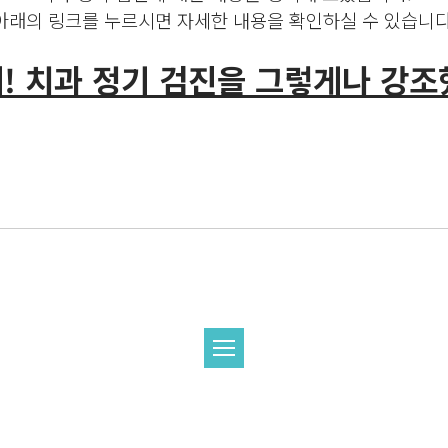
아래의 링크를 누르시면 자세한 내용을 확인하실 수 있습니다
왜! 치과 정기 검진을 그렇게나 강조