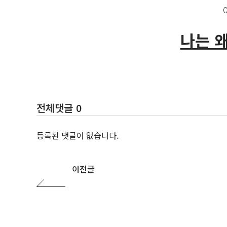
나는 
전체댓글 0
등록된 댓글이 없습니다.
이전글