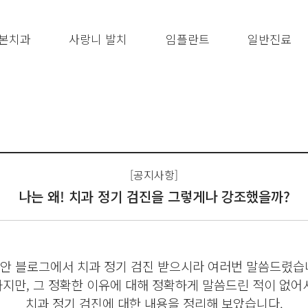
본치과
사랑니 발치
임플란트
일반진료
[공지사항]
나는 왜! 치과 정기 검진을 그렇게나 강조했을까?
안 블로그에서 치과 정기 검진 받으시라 여러번 말씀드렸습
하지만, 그 정확한 이유에 대해 정확하게 말씀드린 적이 없어서
치과 정기 검진에 대한 내용을 정리해 보았습니다.