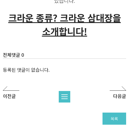
있습니다.
크라운 종류? 크라운 삼대장을
소개합니다!
전체댓글 0
등록된 댓글이 없습니다.
이전글
다음글
목록