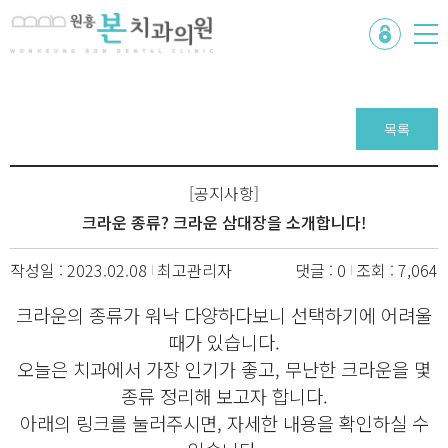
목록
[공지사항]
크라운 종류? 크라운 삼대장을 소개합니다!
작성일 : 2023.02.08
최고관리자
댓글 : 0
조회 : 7,064
크라운의 종류가 워낙 다양하다보니 선택하기에 어려울
때가 있습니다.
오늘은 치과에서 가장 인기가 좋고, 무난한 크라운을 몇
종류 정리해 보고자 합니다.
아래의 링크를 눌러주시면, 자세한 내용을 확인하실 수